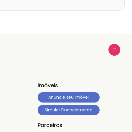
Imóveis
Anuncie seu Imóvel
Simular Financiamento
Parceiros