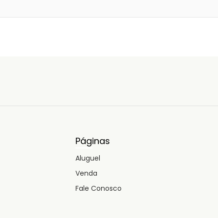
Páginas
Aluguel
Venda
Fale Conosco