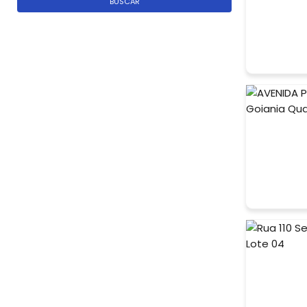
BUSCAR