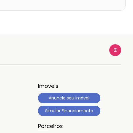
Imóveis
Anuncie seu Imóvel
Simular Financiamento
Parceiros