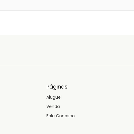
Páginas
Aluguel
Venda
Fale Conosco