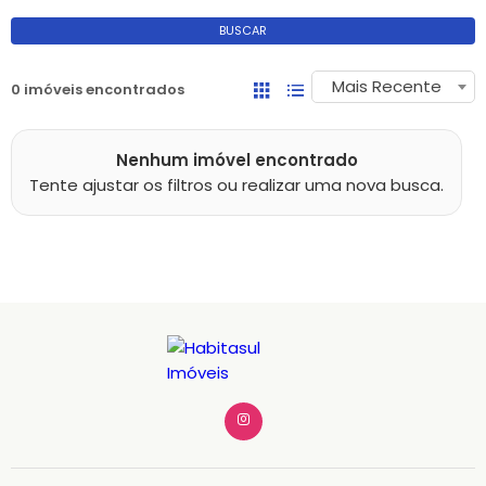
BUSCAR
Mais Recente
0 imóveis encontrados
Nenhum imóvel encontrado
Tente ajustar os filtros ou realizar uma nova busca.