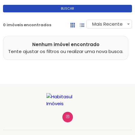
BUSCAR
Mais Recente
0 imóveis encontrados
Nenhum imóvel encontrado
Tente ajustar os filtros ou realizar uma nova busca.