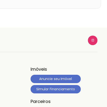
Imóveis
Anuncie seu Imóvel
Simular Financiamento
Parceiros