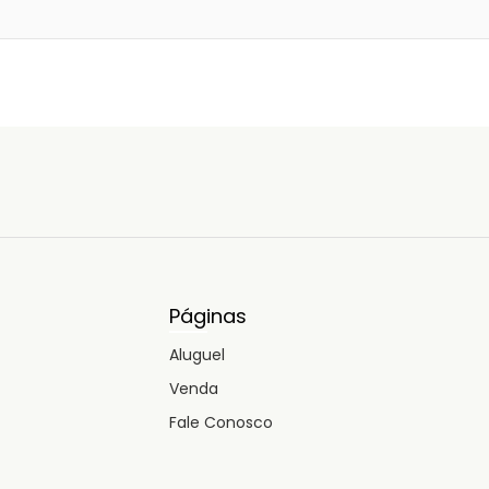
Páginas
Aluguel
Venda
Fale Conosco