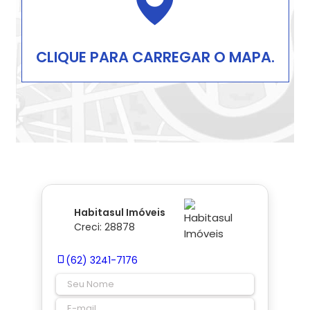
CLIQUE PARA CARREGAR O MAPA.
Habitasul Imóveis
Creci: 28878
(62) 3241-7176