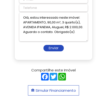
Enviar
Compartilhe este Imóvel
Facebook
Twitter
WhatsApp
Simular Financiamento