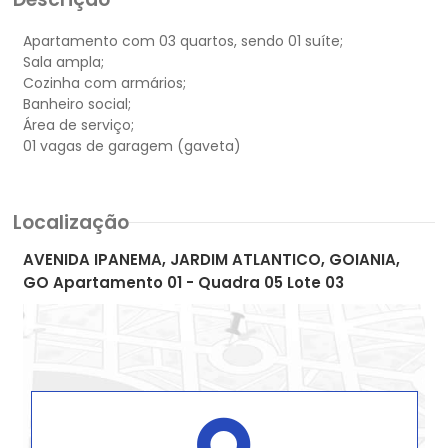
Apartamento com 03 quartos, sendo 01 suíte;
Sala ampla;
Cozinha com armários;
Banheiro social;
Área de serviço;
Localização
AVENIDA IPANEMA, JARDIM ATLANTICO, GOIANIA,
GO Apartamento 01 - Quadra 05 Lote 03