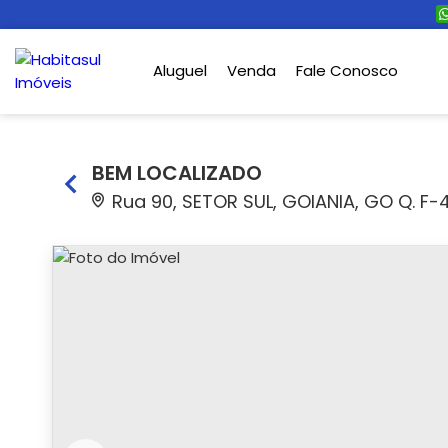
Aluguel
Venda
Fale Conosco
BEM LOCALIZADO
Rua 90, SETOR SUL, GOIANIA, GO Q. F-44