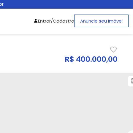
br
Entrar/Cadastro
Anuncie seu Imóvel
R$ 400.000,00