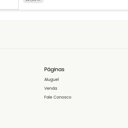
Páginas
Aluguel
Venda
Fale Conosco