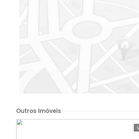
Outros Imóveis