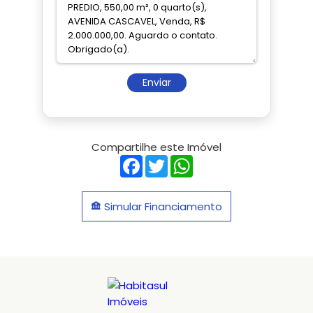
Enviar
Compartilhe este Imóvel
Facebook
Twitter
WhatsApp
Simular Financiamento