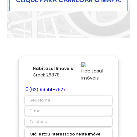
Habitasul Imóveis
Creci: 28878
(62) 99144-7627