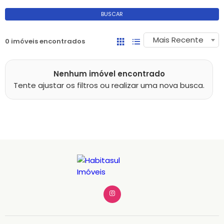
BUSCAR
Mais Recente
0 imóveis encontrados
Nenhum imóvel encontrado
Tente ajustar os filtros ou realizar uma nova busca.