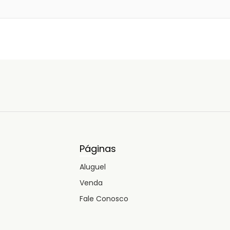
Páginas
Aluguel
Venda
Fale Conosco