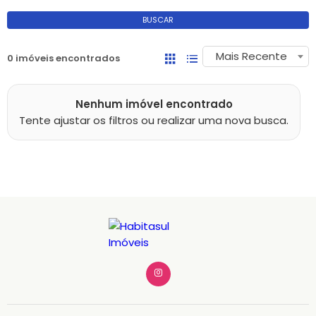
BUSCAR
Mais Recente
0 imóveis encontrados
Nenhum imóvel encontrado
Tente ajustar os filtros ou realizar uma nova busca.