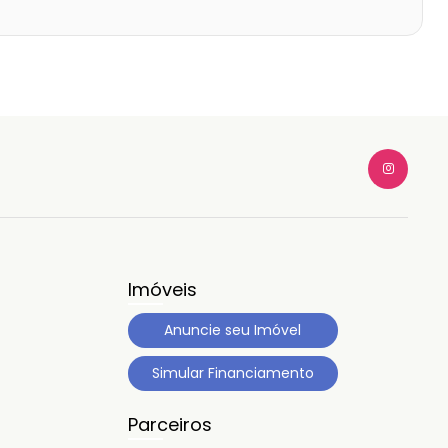
Imóveis
Anuncie seu Imóvel
Simular Financiamento
Parceiros