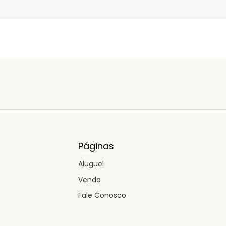
Páginas
Aluguel
Venda
Fale Conosco