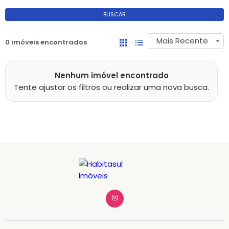
BUSCAR
Mais Recente
0 imóveis encontrados
Nenhum imóvel encontrado
Tente ajustar os filtros ou realizar uma nova busca.